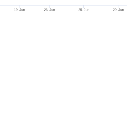
19. Jun
23. Jun
25. Jun
29. Jun