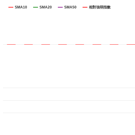
SMA10
SMA20
SMA50
相對強弱指數