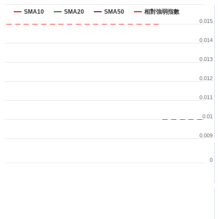
SMA10
SMA20
SMA50
相對強弱指數
0.015
0.014
0.013
0.012
0.011
0.01
0.009
0