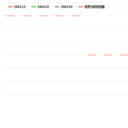
SMA10
SMA20
SMA50
相對強弱指數