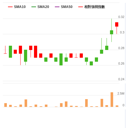
SMA10
SMA20
SMA50
相對強弱指數
0.32
0.3
0.28
0.26
0.24
2.5M
0