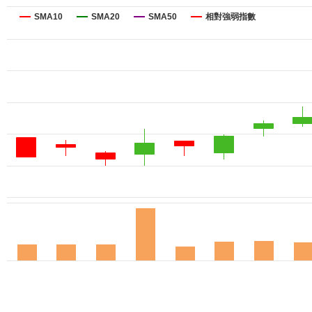
SMA10
SMA20
SMA50
相對強弱指數