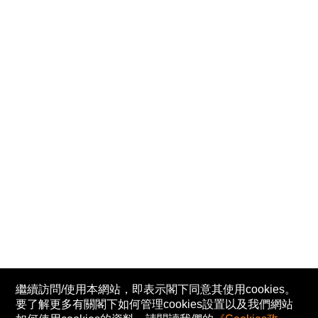
繼續訪問/使用本網站，即表示閣下同意其使用cookies。
要了解更多有關閣下如何管理cookies設置以及我們網站