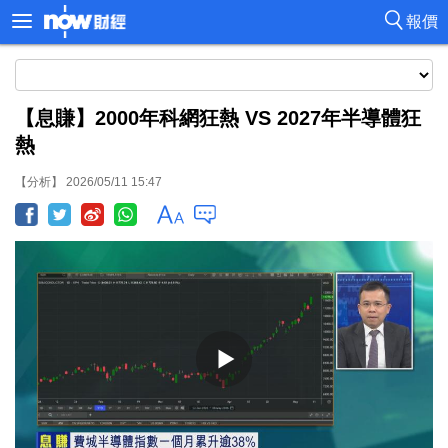
報價
【息賺】2000年科網狂熱 VS 2027年半導體狂
熱
【分析】 2026/05/11 15:47