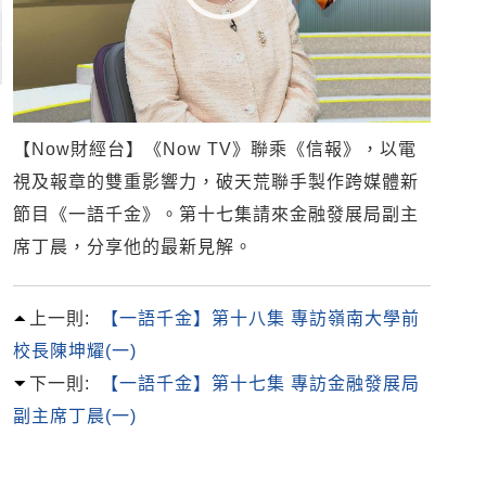
【Now財經台】《Now TV》聯乘《信報》，以電
視及報章的雙重影響力，破天荒聯手製作跨媒體新
節目《一語千金》。第十七集請來金融發展局副主
席丁晨，分享他的最新見解。
上一則:
【一語千金】第十八集 專訪嶺南大學前
校長陳坤耀(一)
下一則:
【一語千金】第十七集 專訪金融發展局
副主席丁晨(一)