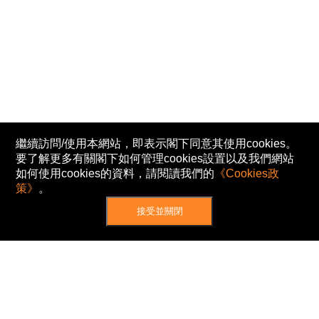
繼續訪問/使用本網站，即表示閣下同意其使用cookies。
要了解更多有關閣下如何管理cookies設置以及我們網站
如何使用cookies的資料，請閱讀我們的
《Cookies政
策》
。
接受並關閉
網站地圖
主頁
我的股票
新聞
專家/專題