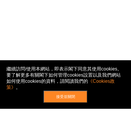
繼續訪問/使用本網站，即表示閣下同意其使用cookies。
要了解更多有關閣下如何管理cookies設置以及我們網站
如何使用cookies的資料，請閱讀我們的
《Cookies政
策》
。
接受並關閉
網站地圖