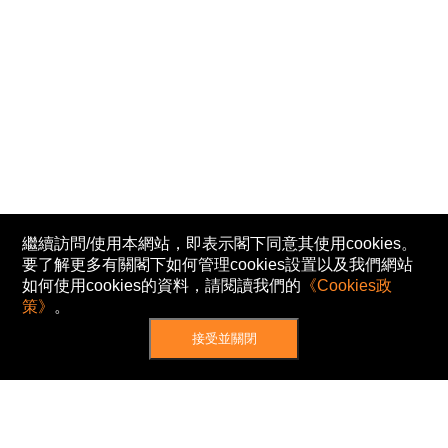
繼續訪問/使用本網站，即表示閣下同意其使用cookies。
要了解更多有關閣下如何管理cookies設置以及我們網站
如何使用cookies的資料，請閱讀我們的
《Cookies政
策》
。
接受並關閉
網站地圖