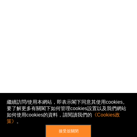
繼續訪問/使用本網站，即表示閣下同意其使用cookies。
要了解更多有關閣下如何管理cookies設置以及我們網站
如何使用cookies的資料，請閱讀我們的
《Cookies政
策》
。
接受並關閉