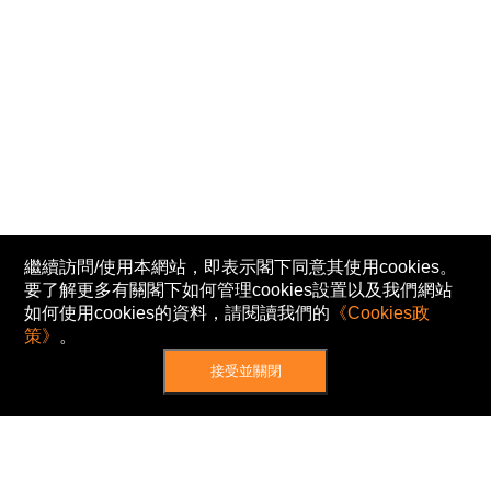
繼續訪問/使用本網站，即表示閣下同意其使用cookies。
要了解更多有關閣下如何管理cookies設置以及我們網站
如何使用cookies的資料，請閱讀我們的
《Cookies政
策》
。
接受並關閉
網站地圖